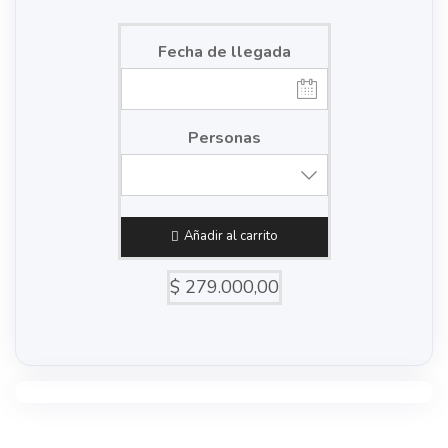
Fecha de llegada
Personas
Añadir al carrito
$
279.000,00