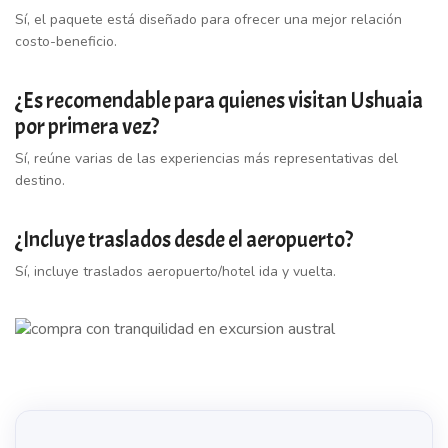
Sí, el paquete está diseñado para ofrecer una mejor relación
costo-beneficio.
¿Es recomendable para quienes visitan Ushuaia
por primera vez?
Sí, reúne varias de las experiencias más representativas del
destino.
¿Incluye traslados desde el aeropuerto?
Sí, incluye traslados aeropuerto/hotel ida y vuelta.