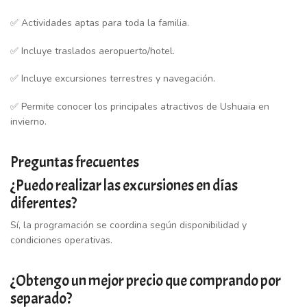
✅ Actividades aptas para toda la familia.
✅ Incluye traslados aeropuerto/hotel.
✅ Incluye excursiones terrestres y navegación.
✅ Permite conocer los principales atractivos de Ushuaia en
invierno.
Preguntas frecuentes
¿Puedo realizar las excursiones en días
diferentes?
Sí, la programación se coordina según disponibilidad y
condiciones operativas.
¿Obtengo un mejor precio que comprando por
separado?