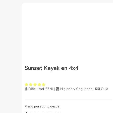
Sunset Kayak en 4x4
Dificultad: Fácil |
Higiene y Seguridad |
Guía
Precio por adulto desde