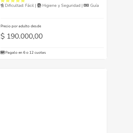
Dificultad: Fácil |
Higiene y Seguridad |
Guía
Precio por adulto desde
$
190.000,00
Pagalo en 6 o 12 cuotas