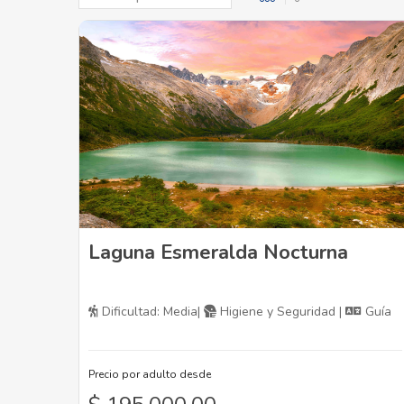
Laguna Esmeralda Nocturna
Dificultad: Media|
Higiene y Seguridad |
Guía
Precio por adulto desde