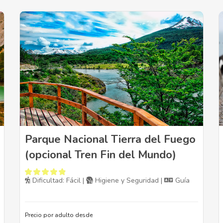
Parque Nacional Tierra del Fuego
(opcional Tren Fin del Mundo)
Dificultad: Fácil |
Higiene y Seguridad |
Guía
Precio por adulto desde