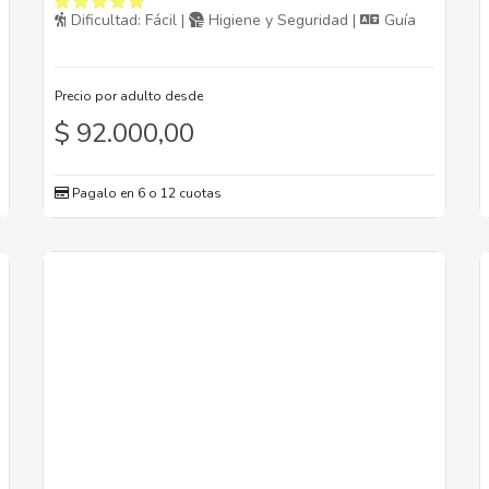
Dificultad: Fácil |
Higiene y Seguridad |
Guía
Precio por adulto desde
$
92.000,00
Pagalo en 6 o 12 cuotas