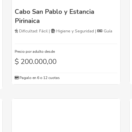
Cabo San Pablo y Estancia
Pirinaica
Dificultad: Fácil |
Higiene y Seguridad |
Guía
Precio por adulto desde
$
200.000,00
Pagalo en 6 o 12 cuotas