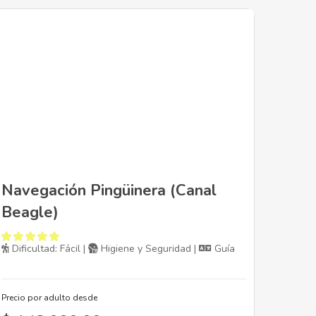
Navegación Pingüinera (Canal
Beagle)
Dificultad: Fácil |
Higiene y Seguridad |
Guía
Precio por adulto desde