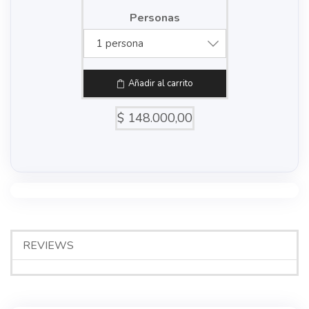
Personas
1 persona
Añadir al carrito
$
148.000,00
REVIEWS