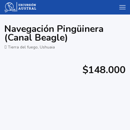
Navegación Pingüinera
(Canal Beagle)
Tierra del fuego, Ushuaia
$148.000