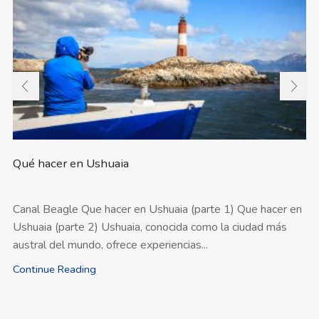
Qué hacer en Ushuaia
Canal Beagle Que hacer en Ushuaia (parte 1) Que hacer en
Ushuaia (parte 2) Ushuaia, conocida como la ciudad más
austral del mundo, ofrece experiencias...
Continue Reading