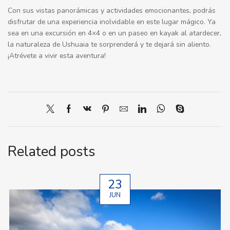
Con sus vistas panorámicas y actividades emocionantes, podrás
disfrutar de una experiencia inolvidable en este lugar mágico. Ya
sea en una excursión en 4×4 o en un paseo en kayak al atardecer,
la naturaleza de Ushuaia te sorprenderá y te dejará sin aliento.
¡Atrévete a vivir esta aventura!
Related posts
23
JUN