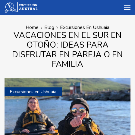
Home
Blog
Excursiones En Ushuaia
VACACIONES EN EL SUR EN
OTOÑO: IDEAS PARA
DISFRUTAR EN PAREJA O EN
FAMILIA
Excursiones en Ushuaia