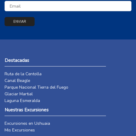
Destacadas
Ruta de la Centolla
Canal Beagle
Parque Nacional Tierra del Fuego
Glaciar Martial
Laguna Esmeralda
Nuestras Excursiones
Excursiones en Ushuaia
Mis Excursiones