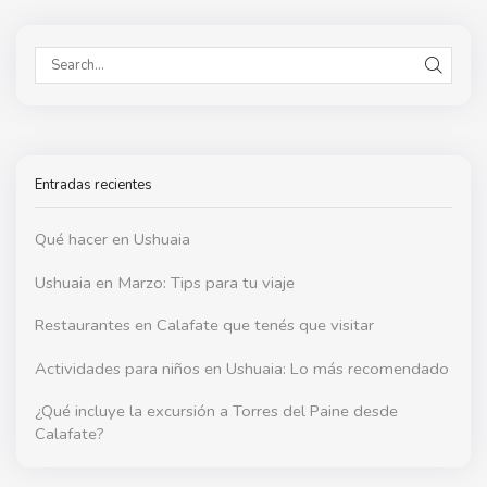
SEAR
Entradas recientes
Qué hacer en Ushuaia
Ushuaia en Marzo: Tips para tu viaje
Restaurantes en Calafate que tenés que visitar
Actividades para niños en Ushuaia: Lo más recomendado
¿Qué incluye la excursión a Torres del Paine desde
Calafate?