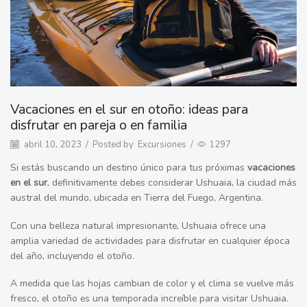
Vacaciones en el sur en otoño: ideas para
disfrutar en pareja o en familia
abril 10, 2023
/
Posted by
Excursiones
/
1297
Si estás buscando un destino único para tus próximas
vacaciones
en el sur
, definitivamente debes considerar Ushuaia,
la ciudad más
austral del mundo
, ubicada en Tierra del Fuego, Argentina.
Con una belleza natural impresionante, Ushuaia ofrece una
amplia variedad de actividades para disfrutar en cualquier época
del año, incluyendo el
otoño
.
A medida que las hojas cambian de color y el clima se vuelve más
fresco, el otoño es una temporada increíble para visitar Ushuaia.