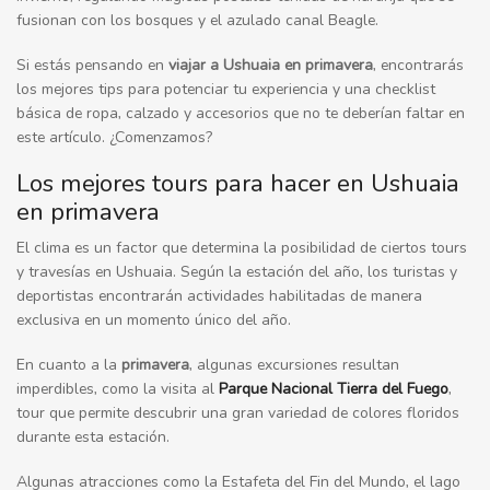
fusionan con los bosques y el azulado canal Beagle.
Si estás pensando en
viajar a Ushuaia en primavera
, encontrarás
los mejores tips para potenciar tu experiencia y una checklist
básica de ropa, calzado y accesorios que no te deberían faltar en
este artículo. ¿Comenzamos?
Los mejores tours para hacer en Ushuaia
en primavera
El clima es un factor que determina la posibilidad de ciertos tours
y travesías en Ushuaia. Según la estación del año, los turistas y
deportistas encontrarán actividades habilitadas de manera
exclusiva en un momento único del año.
En cuanto a la
primavera
, algunas excursiones resultan
imperdibles, como la visita al
Parque Nacional Tierra del Fuego
,
tour que permite descubrir una gran variedad de colores floridos
durante esta estación.
Algunas atracciones como la Estafeta del Fin del Mundo, el lago