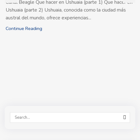
Canal Beagle Que hacer en Ushuaia (parte 1) Que hacer en
Ushuaia (parte 2) Ushuaia, conocida como la ciudad más
austral del mundo, ofrece experiencias...
Continue Reading
SEAR