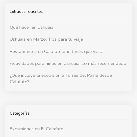
Entradas recientes
Qué hacer en Ushuaia
Ushuaia en Marzo: Tips para tu viaje
Restaurantes en Calafate que tenés que visitar
Actividades para niños en Ushuaia: Lo más recomendado
¿Qué incluye la excursión a Torres del Paine desde
Calafate?
Categorías
Excursiones en El Calafate