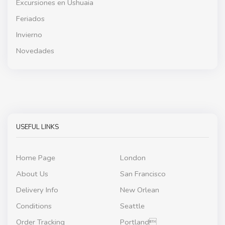
Excursiones en Ushuaia
Feriados
Invierno
Novedades
USEFUL LINKS
Home Page
London
About Us
San Francisco
Delivery Info
New Orlean
Conditions
Seattle
Order Tracking
Portland