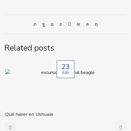
Related posts
23
JUN
Qué hacer en Ushuaia