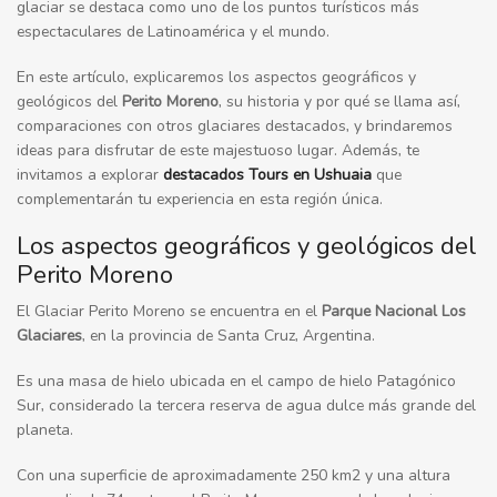
glaciar se destaca como uno de los puntos turísticos más
espectaculares de Latinoamérica y el mundo.
En este artículo, explicaremos los aspectos geográficos y
geológicos del
Perito Moreno
, su historia y por qué se llama así,
comparaciones con otros glaciares destacados, y brindaremos
ideas para disfrutar de este majestuoso lugar. Además, te
invitamos a explorar
destacados Tours en Ushuaia
que
complementarán tu experiencia en esta región única.
Los aspectos geográficos y geológicos del
Perito Moreno
El Glaciar Perito Moreno se encuentra en el
Parque Nacional Los
Glaciares
, en la provincia de Santa Cruz, Argentina.
Es una masa de hielo ubicada en el campo de hielo Patagónico
Sur, considerado la tercera reserva de agua dulce más grande del
planeta.
Con una superficie de aproximadamente 250 km2 y una altura