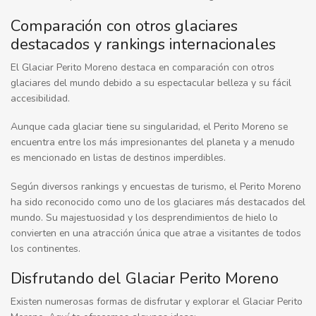
Comparación con otros glaciares
destacados y rankings internacionales
El Glaciar Perito Moreno destaca en comparación con otros
glaciares del mundo debido a su espectacular belleza y su fácil
accesibilidad.
Aunque cada glaciar tiene su singularidad, el Perito Moreno se
encuentra entre los más impresionantes del planeta y a menudo
es mencionado en listas de destinos imperdibles.
Según diversos rankings y encuestas de turismo, el Perito Moreno
ha sido reconocido como uno de los glaciares más destacados del
mundo. Su majestuosidad y los desprendimientos de hielo lo
convierten en una atracción única que atrae a visitantes de todos
los continentes.
Disfrutando del Glaciar Perito Moreno
Existen numerosas formas de disfrutar y explorar el Glaciar Perito