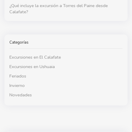
¿Qué incluye la excursión a Torres del Paine desde
Calafate?
Categorías
Excursiones en El Calafate
Excursiones en Ushuaia
Feriados
Invierno
Novedades