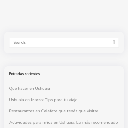
SEAR
Entradas recientes
Qué hacer en Ushuaia
Ushuaia en Marzo: Tips para tu viaje
Restaurantes en Calafate que tenés que visitar
Actividades para niños en Ushuaia: Lo más recomendado