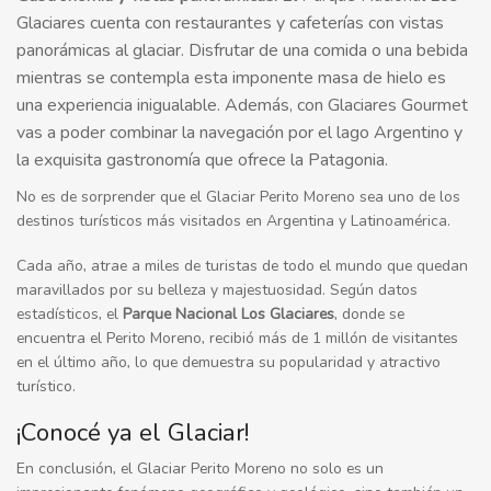
Glaciares cuenta con restaurantes y cafeterías con vistas
panorámicas al glaciar. Disfrutar de una comida o una bebida
mientras se contempla esta imponente masa de hielo es
una experiencia inigualable. Además, con Glaciares Gourmet
vas a poder combinar la navegación por el lago Argentino y
la exquisita gastronomía que ofrece la Patagonia.
No es de sorprender que el Glaciar Perito Moreno sea uno de los
destinos turísticos más visitados en Argentina y Latinoamérica.
Cada año, atrae a miles de turistas de todo el mundo que quedan
maravillados por su belleza y majestuosidad. Según datos
estadísticos,
el
Parque Nacional Los Glaciares
, donde se
encuentra el Perito Moreno, recibió más de 1 millón de visitantes
en el último año, lo que demuestra su popularidad y atractivo
turístico.
¡Conocé ya el Glaciar!
En conclusión, el Glaciar Perito Moreno no solo es un