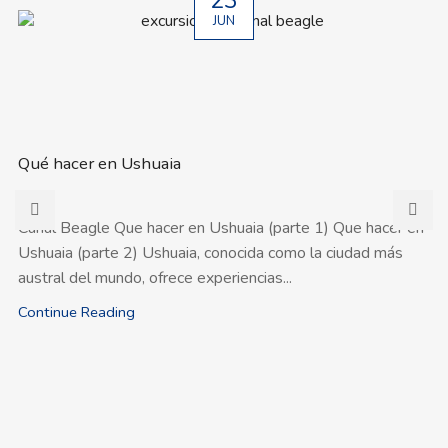
23
JUN
Qué hacer en Ushuaia
Canal Beagle Que hacer en Ushuaia (parte 1) Que hacer en
Ushuaia (parte 2) Ushuaia, conocida como la ciudad más
austral del mundo, ofrece experiencias...
Continue Reading