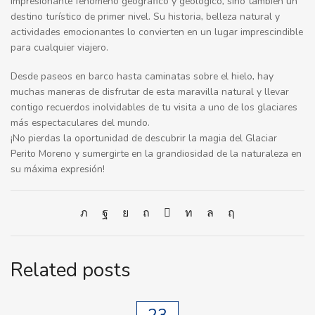
impresionante fenómeno geográfico y geológico, sino también un
destino turístico de primer nivel.
Su historia, belleza natural y
actividades emocionantes lo convierten en un lugar imprescindible
para cualquier viajero.
Desde paseos en barco hasta caminatas sobre el hielo, hay
muchas maneras de disfrutar de esta maravilla natural y llevar
contigo recuerdos inolvidables de tu visita a uno de los glaciares
más espectaculares del mundo.
¡No pierdas la oportunidad de descubrir la magia del Glaciar
Perito Moreno y sumergirte en la grandiosidad de la naturaleza en
su máxima expresión!
Related posts