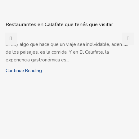
Restaurantes en Calafate que tenés que visitar
Si hay algo que hace que un viaje sea inolvidable, además
de los paisajes, es la comida. Y en El Calafate, la
experiencia gastronómica es...
Continue Reading