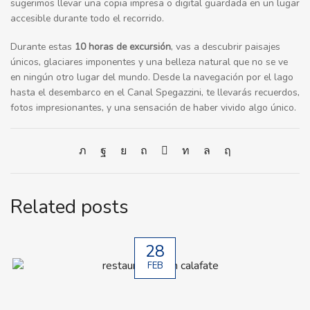
sugerimos llevar una copia impresa o digital guardada en un lugar
accesible durante todo el recorrido.
Durante estas
10 horas de excursión
, vas a descubrir paisajes
únicos, glaciares imponentes y una belleza natural que no se ve
en ningún otro lugar del mundo. Desde la navegación por el lago
hasta el desembarco en el Canal Spegazzini, te llevarás recuerdos,
fotos impresionantes, y una sensación de haber vivido algo único.
Related posts
28
FEB