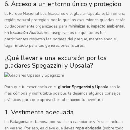
6. Acceso a un entorno único y protegido
El Parque Nacional Los Glaciares y el glaciar Upsala están en una
región natural protegida, por lo que las excursiones guiadas están
cuidadosamente organizadas para
minimizar el impacto ambiental
.
En
Excursión Austral
nos aseguramos de que todos los
participantes respeten las normas del parque, manteniendo el
lugar intacto para las generaciones futuras.
¿Qué llevar a una excursión por los
glaciares Spegazzini y Upsala?
Para que tu experiencia en el
glaciar Spegazzini y Upsala
sea lo
más cómoda y disfrutable posible, te dejamos algunos consejos
prácticos para que aproveches al máximo tu aventura:
1. Vestimenta adecuada
La
Patagonia
es famosa por su clima cambiante y fresco, incluso
en verano. Por eso, es clave que lleves
ropa abrigada
(sobre todo