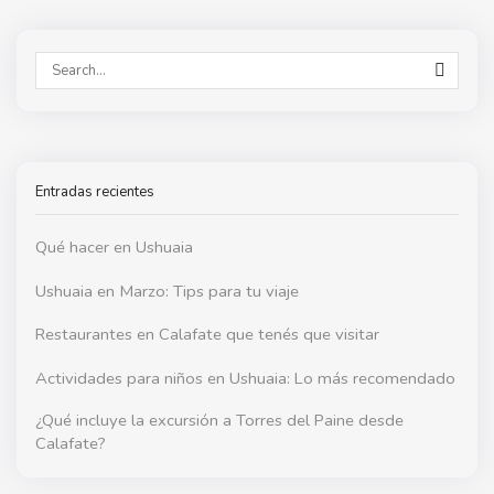
SEAR
Entradas recientes
Qué hacer en Ushuaia
Ushuaia en Marzo: Tips para tu viaje
Restaurantes en Calafate que tenés que visitar
Actividades para niños en Ushuaia: Lo más recomendado
¿Qué incluye la excursión a Torres del Paine desde
Calafate?