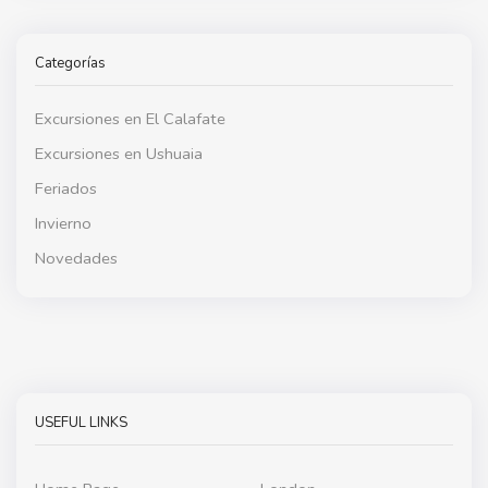
Categorías
Excursiones en El Calafate
Excursiones en Ushuaia
Feriados
Invierno
Novedades
USEFUL LINKS