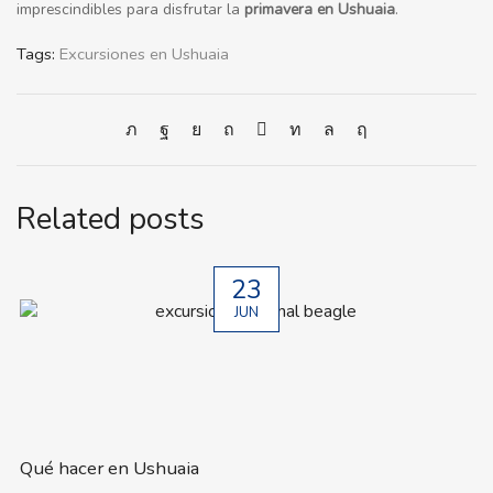
imprescindibles para disfrutar la
primavera en Ushuaia
.
Tags:
Excursiones en Ushuaia
Related posts
23
JUN
Qué hacer en Ushuaia