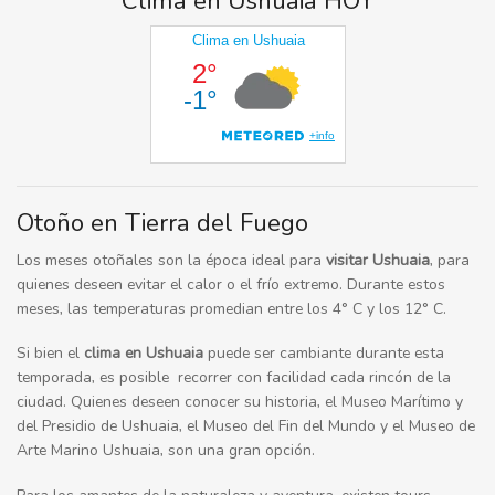
Clima en Ushuaia HOY
Otoño en Tierra del Fuego
Los meses otoñales son la época ideal para
visitar
Ushuaia
, para
quienes deseen evitar el calor o el frío extremo. Durante estos
meses, las temperaturas promedian entre los 4° C y los 12° C.
Si bien el
clima en Ushuaia
puede ser cambiante durante esta
temporada, es posible recorrer con facilidad cada rincón de la
ciudad. Quienes deseen conocer su historia, el Museo Marítimo y
del Presidio de Ushuaia, el Museo del Fin del Mundo y el Museo de
Arte Marino Ushuaia, son una gran opción.