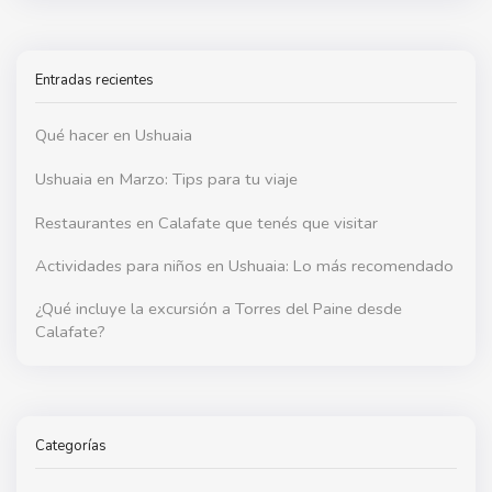
Entradas recientes
Qué hacer en Ushuaia
Ushuaia en Marzo: Tips para tu viaje
Restaurantes en Calafate que tenés que visitar
Actividades para niños en Ushuaia: Lo más recomendado
¿Qué incluye la excursión a Torres del Paine desde
Calafate?
Categorías