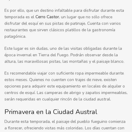
Es por ello, que un destino infaltable para disfrutar durante esta
temporada es el
Cerro Castor
, un lugar que no sólo ofrece
disfrutar del esquí en sus pistas de patinaje. Cuenta con varios
restaurantes que sirven clásicos platillos de la gastronomía
patagónica.
Este lugar es sin dudas, uno de las visitas obligadas durante la
época invernal en Tierra del Fuego. Podrán observar desde la
altura, las maravillosas pistas, las montañas y el paisaje blanco.
Es recomendable viajar con suficiente ropa impermeable durante
estos meses. Quienes no cuenten con trajes de nieve, existen
opciones para adquirir este equipamiento en locales de alquiler o
centros de esquí. Las camperas de abrigo y zapatos impermeables,
serán requeridas en cualquier rincón de la ciudad austral.
Primavera en la Ciudad Austral
Durante esta temporada, el paisaje del pueblo fueguino comienza
a florecer, ofreciendo vistas más coloridas. Los días cuentan con