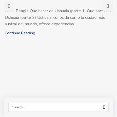
Canal Beagle Que hacer en Ushuaia (parte 1) Que hacer en
Ushuaia (parte 2) Ushuaia, conocida como la ciudad más
austral del mundo, ofrece experiencias...
Continue Reading
SEAR