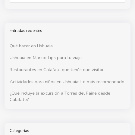
SEAR
Entradas recientes
Qué hacer en Ushuaia
Ushuaia en Marzo: Tips para tu viaje
Restaurantes en Calafate que tenés que visitar
Actividades para niños en Ushuaia: Lo más recomendado
¿Qué incluye la excursión a Torres del Paine desde
Calafate?
Categorías