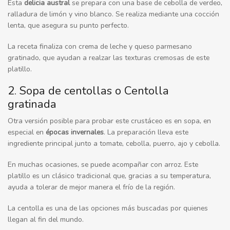
Esta
delicia austral
se prepara con una base de cebolla de verdeo,
ralladura de limón y vino blanco. Se realiza mediante una cocción
lenta, que asegura su punto perfecto.
La receta finaliza con crema de leche y queso parmesano
gratinado, que ayudan a realzar las texturas cremosas de este
platillo.
2. Sopa de centollas o Centolla
gratinada
Otra versión posible para probar este crustáceo es en sopa, en
especial en
épocas invernales
. La preparación lleva este
ingrediente principal junto a tomate, cebolla, puerro, ajo y cebolla.
En muchas ocasiones, se puede acompañar con arroz. Este
platillo es un clásico tradicional que, gracias a su temperatura,
ayuda a tolerar de mejor manera el frío de la región.
La centolla es una de las opciones más buscadas por quienes
llegan al fin del mundo.