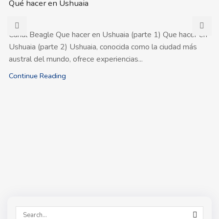
Qué hacer en Ushuaia
Canal Beagle Que hacer en Ushuaia (parte 1) Que hacer en
Ushuaia (parte 2) Ushuaia, conocida como la ciudad más
austral del mundo, ofrece experiencias...
Continue Reading