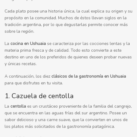
Cada plato posee una historia única, la cual explica su origen y su
propósito en la comunidad. Muchos de éstos llevan siglos en la
tradición argentina, por lo que degustarlas permite conocer más
sobre la región.
La
cocina en
Ushuaia
se caracteriza por las cocciones lentas y la
materia prima fresca y de calidad. Todo esto convierte a este
destino en uno de los preferidos de quienes deseen probar nuevas
y únicas recetas.
A continuación, los diez
clásicos de la gastronomía en Ushuaia
para que disfrutes en tu visita.
1. Cazuela de centolla
La
centolla
es un crustáceo proveniente de la familia del cangrejo,
que se encuentra en las aguas frías del sur argentino. Posee un
sabor delicioso y una carne suave, que la convierten en unos de
los platos más solicitados de la gastronomía patagónica.