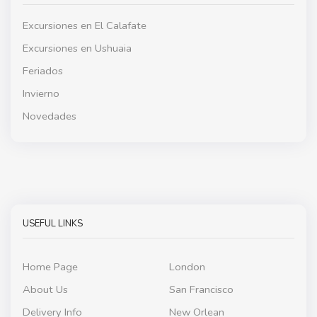
Excursiones en El Calafate
Excursiones en Ushuaia
Feriados
Invierno
Novedades
USEFUL LINKS
Home Page
London
About Us
San Francisco
Delivery Info
New Orlean