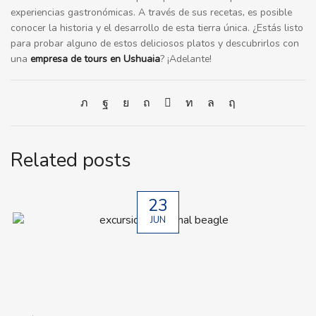
experiencias gastronómicas. A través de sus recetas, es posible
conocer la historia y el desarrollo de esta tierra única. ¿Estás listo
para probar alguno de estos deliciosos platos y descubrirlos con
una
empresa de tours en Ushuaia
? ¡Adelante!
Related posts
23
JUN