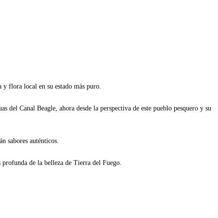
 y flora local en su estado más puro.
as del Canal Beagle, ahora desde la perspectiva de este pueblo pesquero y su
án sabores auténticos.
 profunda de la belleza de Tierra del Fuego.