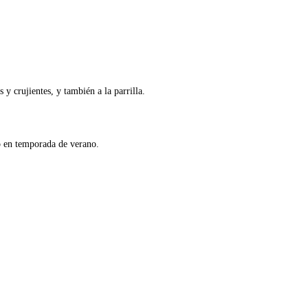
 y crujientes, y también a la parrilla.
o en temporada de verano.