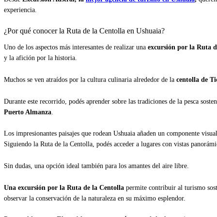
experiencia.
¿Por qué conocer la Ruta de la Centolla en Ushuaia?
Uno de los aspectos más interesantes de realizar una
excursión por la Ruta d
y la afición por la historia.
Muchos se ven atraídos por la cultura culinaria alrededor de la
centolla de T
Durante este recorrido, podés aprender sobre las tradiciones de la pesca sost
Puerto Almanza
.
Los impresionantes paisajes que rodean Ushuaia añaden un componente visual 
Siguiendo la Ruta de la Centolla, podés acceder a lugares con vistas panorámic
Sin dudas, una opción ideal también para los amantes del aire libre.
Una excursión por la Ruta de la Centolla
permite contribuir al turismo sos
observar la conservación de la naturaleza en su máximo esplendor.